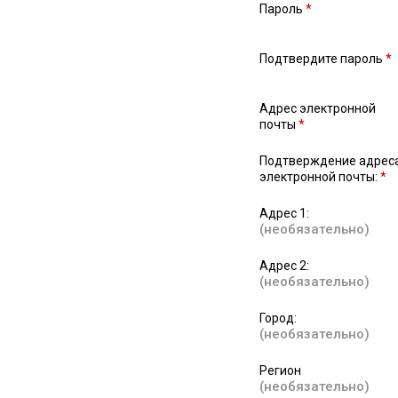
Пароль
*
Подтвердите пароль
*
Адрес электронной
почты
*
Подтверждение адрес
электронной почты:
*
Адрес 1:
(необязательно)
Адрес 2:
(необязательно)
Город:
(необязательно)
Регион
(необязательно)