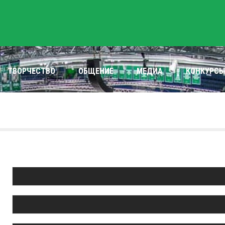
ТВОРЧЕСТВО
ОБЩЕНИЕ
МЕДИА
КОНКУРСЫ