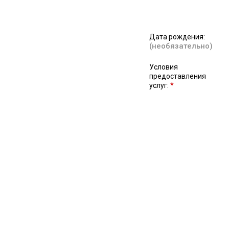
Дата рождения:
(необязательно)
Условия
предоставления
услуг:
*