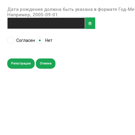
Дата рождения должна быть указана в формате Год-Ме
Например, 2005-09-01
Согласен
Нет
Регистрация
Отмена