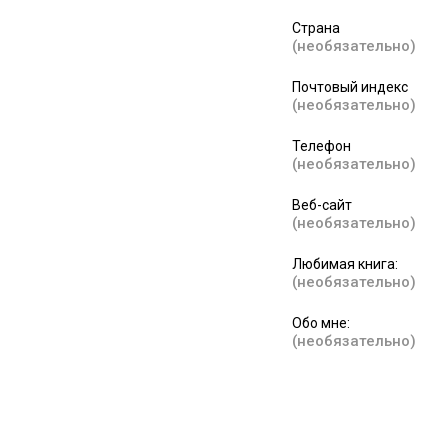
Страна
(необязательно)
Почтовый индекс
(необязательно)
Телефон
(необязательно)
Веб-сайт
(необязательно)
Любимая книга:
(необязательно)
Обо мне:
(необязательно)