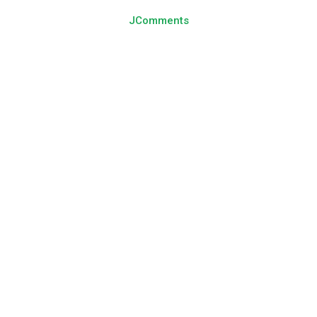
JComments