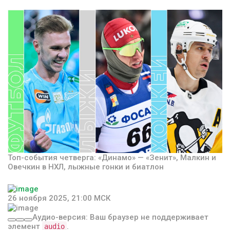
Топ-события четверга: «Динамо» — «Зенит», Малкин и
Овечкин в НХЛ, лыжные гонки и биатлон
26 ноября 2025, 21:00 МСК
Аудио-версия: Ваш браузер не поддерживает
элемент
.
audio